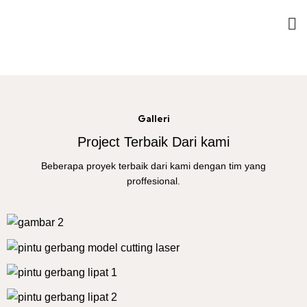
Galleri
Project Terbaik Dari kami
Beberapa proyek terbaik dari kami dengan tim yang
proffesional.